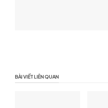
BÀI VIẾT LIÊN QUAN