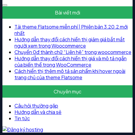
Bài viết mới
Tải theme Flatsome miễn phí | Phiên bản 3.20.2 mới
nhất
Hướng dẫn thay đổi cách hiển thị giảm giá bắt mắt
người xem trong Woocommerce
Chuyển 0đ thành chữ “Liên hệ” trong woocommerce
Hướng dẫn thay đổi cách hiển thị giá và mô tả ngắn
của biến thể trong WooCommerce
Cách hiển thị thêm mô tả sản phẩm khi hover ngoài
trang chủ của theme Flatsome
Chuyên mục
Câu hỏi thường gặp
Hướng dẫn và chia sẻ
Tin tức