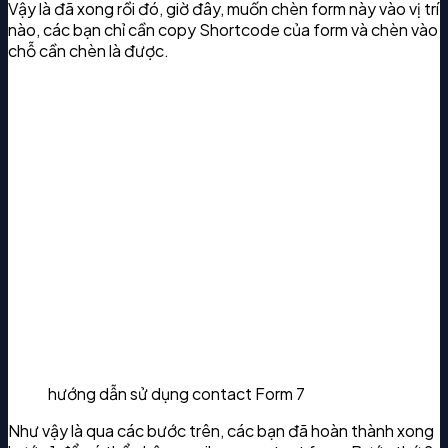
Vậy là đã xong rồi đó, giờ đây, muốn chèn form này vào vị trí
nào, các bạn chỉ cần copy Shortcode của form và chèn vào
chỗ cần chèn là được.
hướng dẫn sử dụng contact Form 7
Như vậy là qua các bước trên, các bạn đã hoàn thành xong