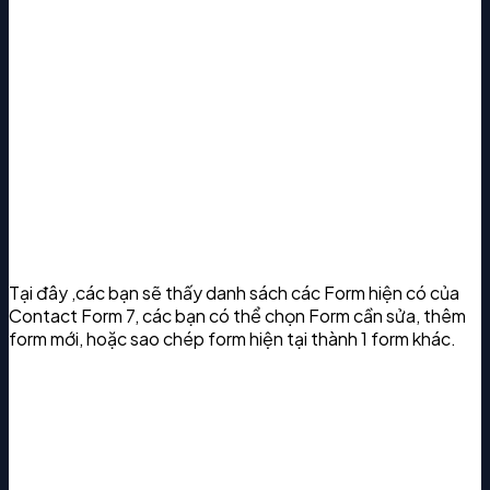
Tại đây ,các bạn sẽ thấy danh sách các Form hiện có của
Contact Form 7, các bạn có thể chọn Form cần sửa, thêm
form mới, hoặc sao chép form hiện tại thành 1 form khác.