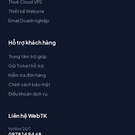
Thuê Cloud VPS
Thiết kế Website
Email Doanh nghiệp
Hỗ trợ khách hàng
Trung tâm trợ giúp
Gửi Ticket hỗ trợ
Kiểm tra đơn hàng
Chính sách bảo mật
Điều khoản dịch vụ
Liên hệ WebTK
Hotline 24/7:
0978 14 94 68