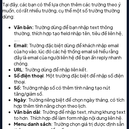
Tại đây, các bạn có thể lựa chọn thêm các trường theo ý
muốn, có rất nhiều trường, cụ thể một số trường thường
dùng:
Văn bản:
Trường dùng để bạn nhập text thông
thường, thích hợp tạo field nhập tên, tiêu đề liên hệ,
…..
Email:
Trường đặc biệt dùng để khách nhập email
của họ vào, lúc đó các hệ thống email sẽ hiểu rằng
đây là email của người liên hệ để bạn ấn reply nhanh
chóng.
URL
: Trường dùng để nhập liên kết.
Số điện thoại
: Một trường đặc biệt để nhập số điện
thoại.
Số:
Trường nhập số có thêm tính năng tạo nút
tăng/giảm số.
Ngày
: Trường riêng biệt để chọn ngày tháng, có tích
hợp thêm tính năng chọn theo lịch.
Văn bản dài
: Trường để nhập text, nhưng khung text
to hơn. Thích hợp để làm form nhập nội dung liên hệ.
Menu danh sách
: Trường chọn giá trị được định sẵn