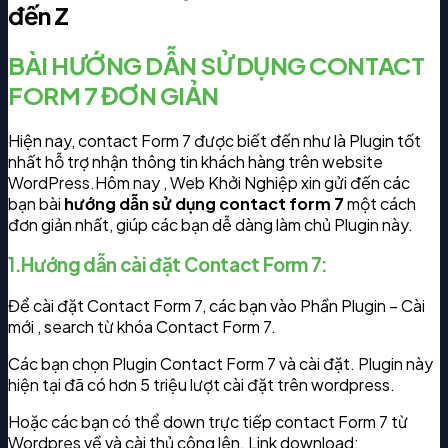
đến Z
BÀI HƯỚNG DẪN SỬ DỤNG CONTACT
FORM 7 ĐƠN GIẢN
Hiện nay, contact Form 7 được biết đến như là Plugin tốt
nhất hỗ trợ nhận thông tin khách hàng trên website
WordPress.Hôm nay , Web Khởi Nghiệp xin gửi đến các
bạn bài
hướng dẫn sử dụng contact form 7
một cách
đơn giản nhất, giúp các bạn dễ dàng làm chủ Plugin này.
1.Hướng dẫn cài đặt Contact Form 7:
Để cài đặt Contact Form 7, các bạn vào Phần Plugin – Cài
mới , search từ khóa Contact Form 7.
Các bạn chọn Plugin Contact Form 7 và cài đặt. Plugin này
hiện tại đã có hơn 5 triệu lượt cài đặt trên wordpress.
Hoặc các bạn có thể down trực tiếp contact Form 7 từ
Wordpres về và cài thủ công lên. Link download: