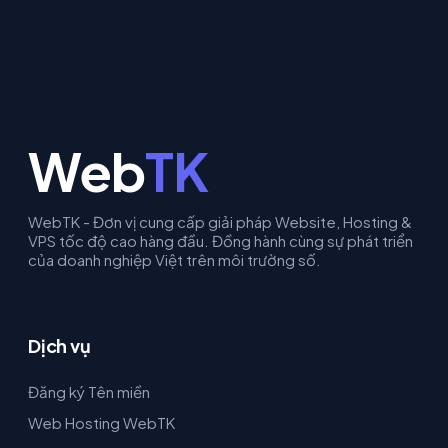
Web
TK
WebTK - Đơn vị cung cấp giải pháp Website, Hosting &
VPS tốc độ cao hàng đầu. Đồng hành cùng sự phát triển
của doanh nghiệp Việt trên môi trường số.
Dịch vụ
Đăng ký Tên miền
Web Hosting WebTK