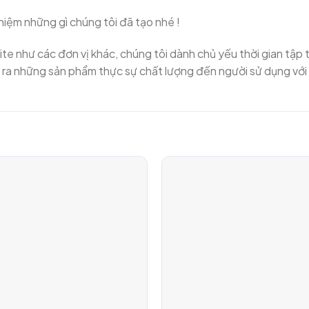
nghiệm những gì chúng tôi đã tạo nhé !
 như các đơn vị khác, chúng tôi dành chủ yếu thời gian tập t
 ra những sản phẩm thực sự chất lượng đến người sử dụng với 
Add to
Wishlist