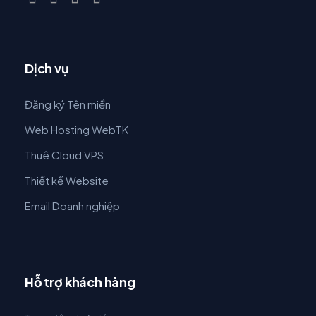
Dịch vụ
Đăng ký Tên miền
Web Hosting WebTK
Thuê Cloud VPS
Thiết kế Website
Email Doanh nghiệp
Hỗ trợ khách hàng